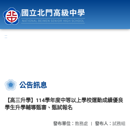
國立北門高級中學
:::
公告訊息
【高三升學】114學年度中等以上學校運動成績優良
學生升學輔導甄審、甄試報名
發布單位：
教務處
|
發布人：
試務組