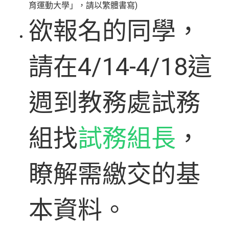
育運動大學」，請以繁體書寫)
欲報名的同學，
請在4/14-4/18這
週到教務處試務
組找
試務組長
，
瞭解需繳交的基
本資料。