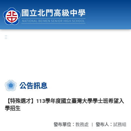
國立北門高級中學
:::
公告訊息
【特殊選才】113學年度國立臺灣大學學士班希望入
學招生
發布單位：
教務處
|
發布人：
試務組