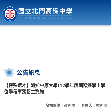
國立北門高級中學
:::
公告訊息
【特殊選才】轉知中原大學112學年度國際雙學士學
位學程單獨招生資訊
發布單位：
教務處
|
發布人：
試務組