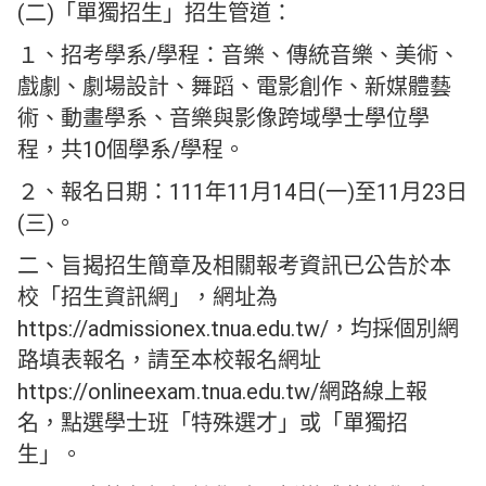
(二)「單獨招生」招生管道：
１、招考學系/學程：音樂、傳統音樂、美術、
戲劇、劇場設計、舞蹈、電影創作、新媒體藝
術、動畫學系、音樂與影像跨域學士學位學
程，共10個學系/學程。
２、報名日期：111年11月14日(一)至11月23日
(三)。
二、旨揭招生簡章及相關報考資訊已公告於本
校「招生資訊網」，網址為
https://admissionex.tnua.edu.tw/，均採個別網
路填表報名，請至本校報名網址
https://onlineexam.tnua.edu.tw/網路線上報
名，點選學士班「特殊選才」或「單獨招
生」。