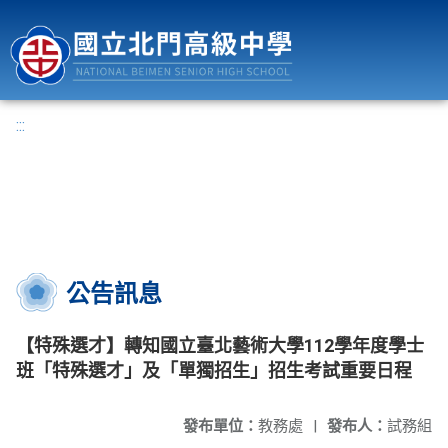
國立北門高級中學
:::
公告訊息
【特殊選才】轉知國立臺北藝術大學112學年度學士
班「特殊選才」及「單獨招生」招生考試重要日程
發布單位：
教務處
|
發布人：
試務組