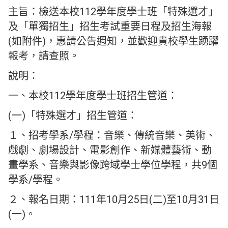
主旨：檢送本校112學年度學士班「特殊選才」
及「單獨招生」招生考試重要日程及招生海報
(如附件)，惠請公告週知，並歡迎貴校學生踴躍
報考，請查照。
說明：
一、本校112學年度學士班招生管道：
(一)「特殊選才」招生管道：
１、招考學系/學程：音樂、傳統音樂、美術、
戲劇、劇場設計、電影創作、新媒體藝術、動
畫學系、音樂與影像跨域學士學位學程，共9個
學系/學程。
２、報名日期：111年10月25日(二)至10月31日
(一)。