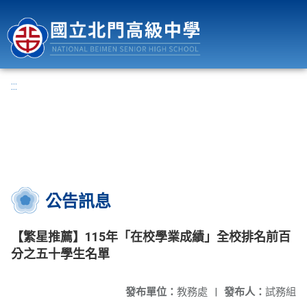
國立北門高級中學
:::
公告訊息
【繁星推薦】115年「在校學業成績」全校排名前百
分之五十學生名單
發布單位：
教務處
|
發布人：
試務組