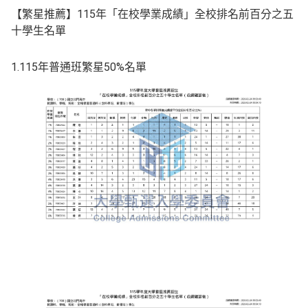
【繁星推薦】115年「在校學業成績」全校排名前百分之五
十學生名單
1.115年普通班繁星50%名單