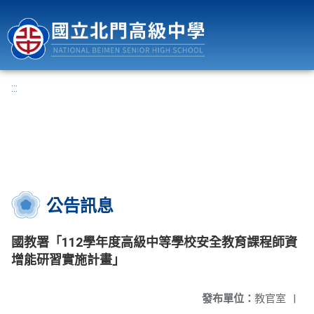
國立北門高級中學
:::
公告訊息
國教署「112學年度高級中等學校安全教育課程師資
增能研習實施計畫」
發布單位：
教官室
|