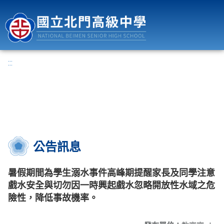
國立北門高級中學
:::
公告訊息
暑假期間為學生溺水事件高峰期提醒家長及同學注意
戲水安全與切勿因一時興起戲水忽略開放性水域之危
險性，降低事故機率。