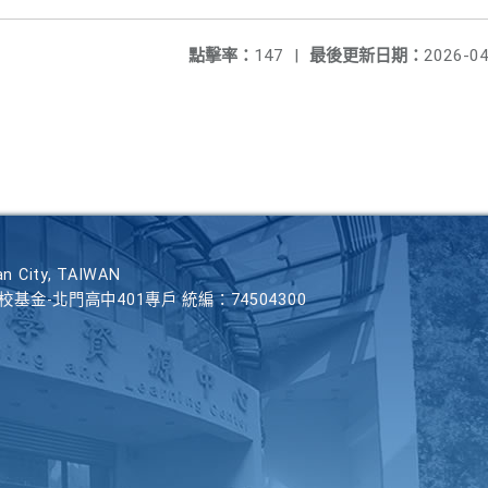
點擊率：
147
|
最後更新日期：
2026-04
n City, TAIWAN
學校基金-北門高中401專戶 統編：74504300