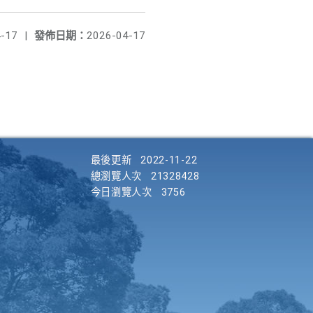
-17
|
發佈日期：
2026-04-17
最後更新
2022-11-22
總瀏覽人次
21328428
今日瀏覽人次
3756