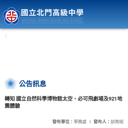
國立北門高級中學
:::
公告訊息
轉知 國立自然科學博物館太空、必可飛劇場及921地
震體驗
發布單位：
學務處
|
發布人：
訓育組