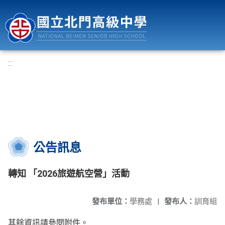
國立北門高級中學
:::
公告訊息
轉知 「2026旅遊航空營」活動
發布單位：
學務處
|
發布人：
訓育組
其餘資訊請參閱附件。