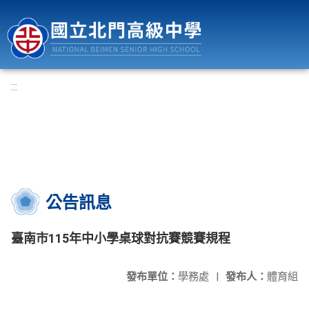
國立北門高級中學
:::
公告訊息
臺南市115年中小學桌球對抗賽競賽規程
發布單位：
學務處
|
發布人：
體育組