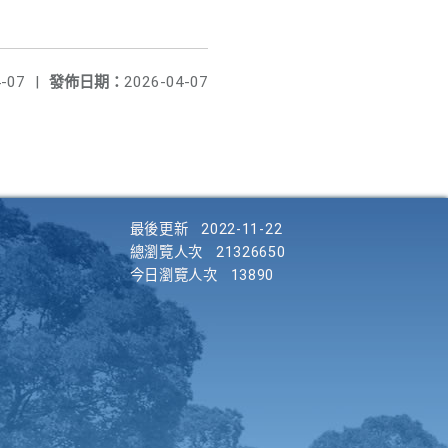
-07
|
發佈日期：
2026-04-07
最後更新
2022-11-22
總瀏覽人次
21326650
今日瀏覽人次
13890