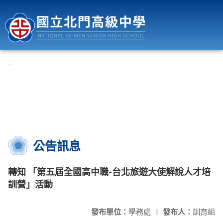
國立北門高級中學
:::
公告訊息
轉知 「第五屆全國高中職-台北旅遊大使解說人才培
訓營」活動
發布單位：
學務處
|
發布人：
訓育組