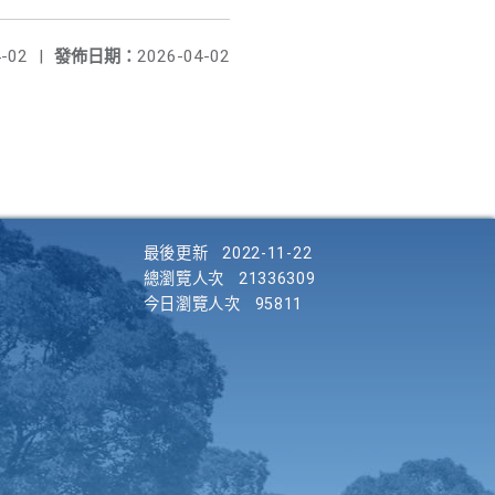
-02
|
發佈日期：
2026-04-02
最後更新
2022-11-22
總瀏覽人次
21336309
今日瀏覽人次
95811