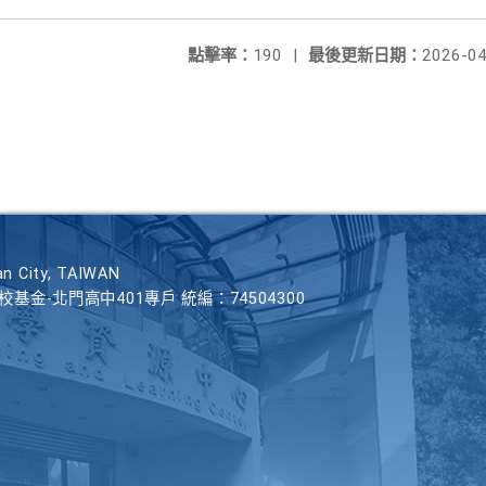
點擊率：
190
|
最後更新日期：
2026-04
n City, TAIWAN
學校基金-北門高中401專戶 統編：74504300