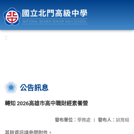
國立北門高級中學
:::
公告訊息
轉知 2026高雄市高中職財經素養營
發布單位：
學務處
|
發布人：
訓育組
其餘資訊請參閱附件。