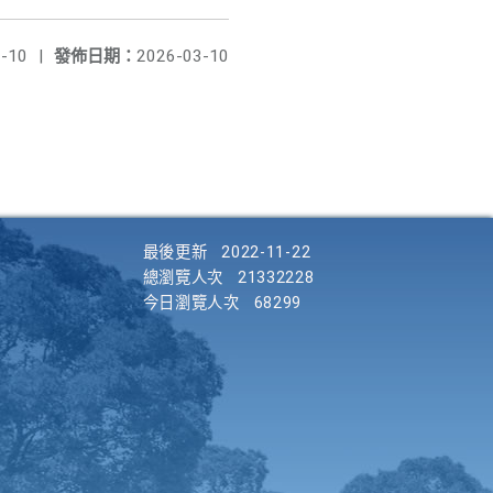
-10
|
發佈日期：
2026-03-10
最後更新
2022-11-22
總瀏覽人次
21332228
今日瀏覽人次
68299