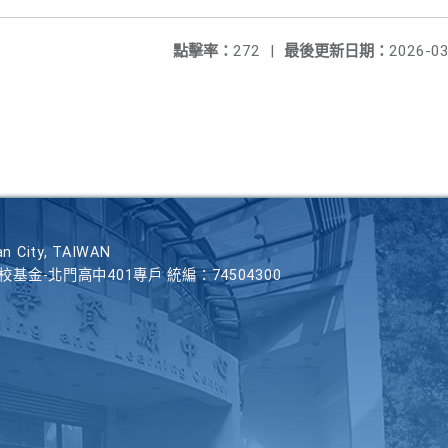
點擊率：
272
|
最後更新日期：
2026-03
n City, TAIWAN
學校基金-北門高中401專戶 統編：74504300