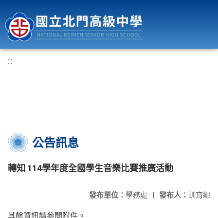
國立北門高級中學
:::
公告訊息
轉知 114學年度全國學生音樂比賽推廣活動
發布單位：
學務處
|
發布人：
訓育組
其餘資訊請參閱附件。