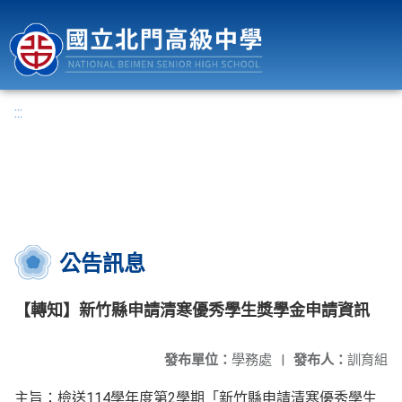
國立北門高級中學
:::
公告訊息
【轉知】新竹縣申請清寒優秀學生獎學金申請資訊
發布單位：
學務處
|
發布人：
訓育組
主旨：檢送114學年度第2學期「新竹縣申請清寒優秀學生