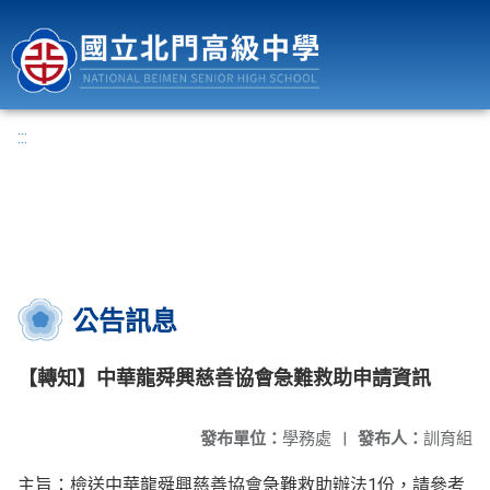
國立北門高級中學
:::
公告訊息
【轉知】中華龍舜興慈善協會急難救助申請資訊
發布單位：
學務處
|
發布人：
訓育組
主旨：檢送中華龍舜興慈善協會急難救助辦法1份，請參考