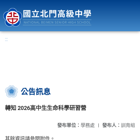
國立北門高級中學
:::
公告訊息
轉知 2026高中生生命科學研習營
發布單位：
學務處
|
發布人：
訓育組
其餘資訊請參閱附件。