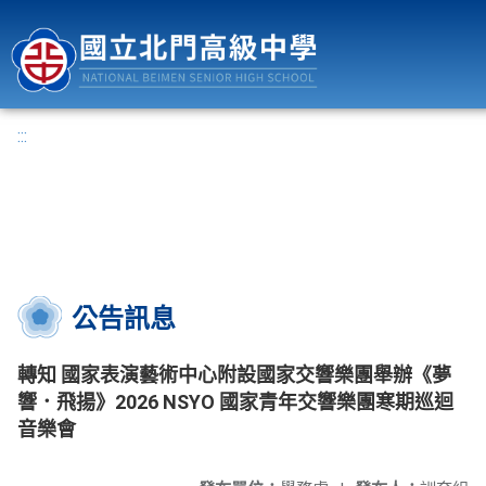
國立北門高級中學
:::
公告訊息
轉知 國家表演藝術中心附設國家交響樂團舉辦《夢
響．飛揚》2026 NSYO 國家青年交響樂團寒期巡迴
音樂會