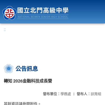
國立北門高級中學
:::
公告訊息
轉知 2026金融科技成長營
發布單位：
學務處
|
發布人：
訓育組
其餘資訊請參閱附件。