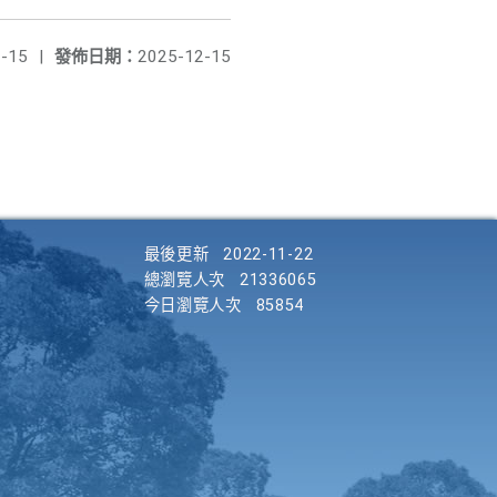
-15
|
發佈日期：
2025-12-15
最後更新
2022-11-22
總瀏覽人次
21336065
今日瀏覽人次
85854