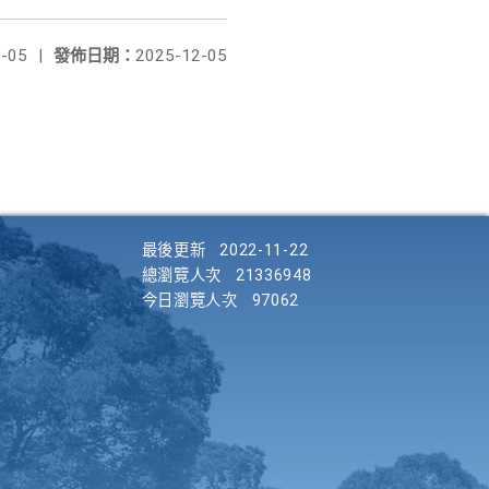
-05
|
發佈日期：
2025-12-05
最後更新
2022-11-22
總瀏覽人次
21336948
今日瀏覽人次
97062