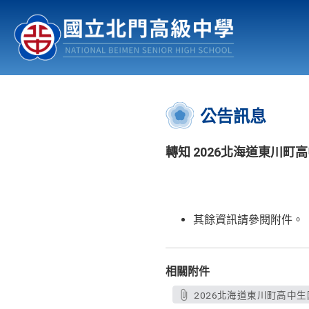
認識北中
行事曆
公佈欄
:::
公告訊息
轉知 2026北海道東川
其餘資訊請參閱附件。
相關附件
2026北海道東川町高中生