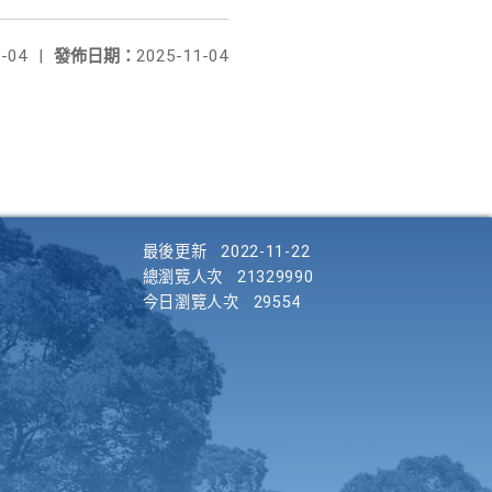
-04
|
發佈日期：
2025-11-04
最後更新
2022-11-22
總瀏覽人次
21329990
今日瀏覽人次
29554