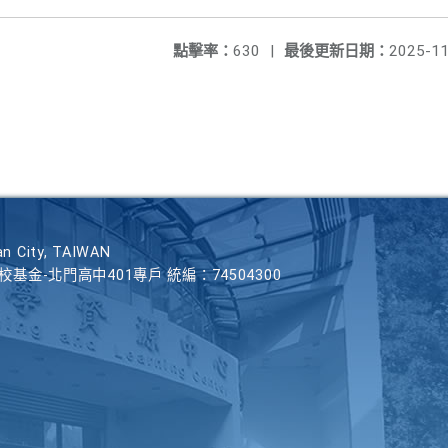
點擊率：
630
|
最後更新日期：
2025-11
n City, TAIWAN
學校基金-北門高中401專戶 統編：74504300