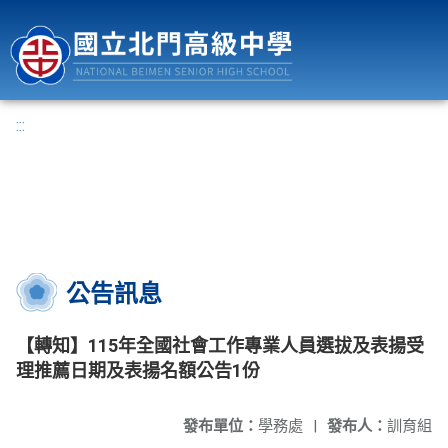
國立北門高級中學
:::
公告訊息
【轉知】115年全國社會工作專業人員選拔及表揚受
理推薦日期及表揚名額公告1份
發布單位：
學務處
|
發布人：
訓育組