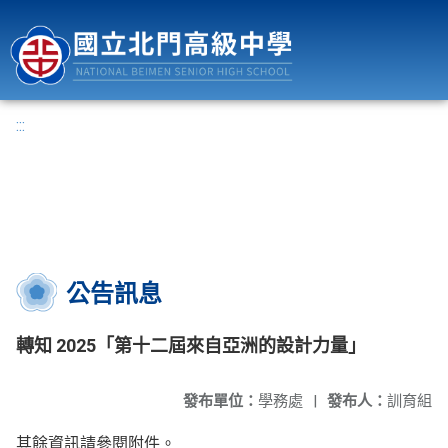
國立北門高級中學
:::
公告訊息
轉知 2025「第十二屆來自亞洲的設計力量」
發布單位：
學務處
|
發布人：
訓育組
其餘資訊請參閱附件。