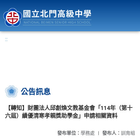
國立北門高級中學
:::
公告訊息
【轉知】財團法人邱創煥文教基金會「114年（第十
六屆）績優清寒孝親獎助學金」申請相關資料
發布單位：
學務處
|
發布人：
訓育組