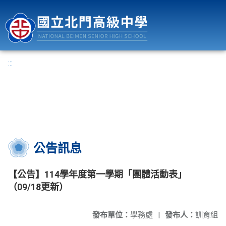
國立北門高級中學
:::
公告訊息
【公告】114學年度第一學期「團體活動表」
（09/18更新）
發布單位：
學務處
|
發布人：
訓育組