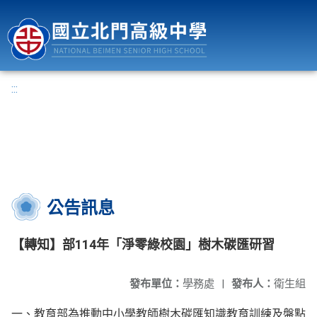
國立北門高級中學
:::
公告訊息
【轉知】部114年「淨零綠校園」樹木碳匯研習
發布單位：
學務處
|
發布人：
衛生組
一、教育部為推動中小學教師樹木碳匯知識教育訓練及盤點