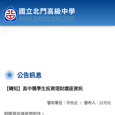
國立北門高級中學
:::
公告訊息
【轉知】高中職學生投資理財講座資訊
發布單位：
學務處
|
發布人：
訓育組
相關資訊請參閱附件。