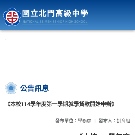
國立北門高級中學
:::
公告訊息
《本校114學年度第一學期就學貸款開始申辦》
發布單位：
學務處
|
發布人：
訓育組