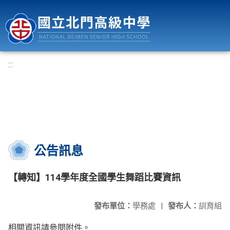
國立北門高級中學
:::
公告訊息
【轉知】114學年度全國學生舞蹈比賽資訊
發布單位：
學務處
|
發布人：
訓育組
相關資訊請參閱附件。