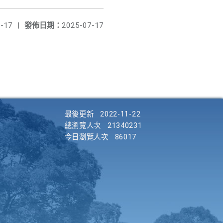
-17
|
發佈日期：
2025-07-17
最後更新
2022-11-22
總瀏覽人次
21340231
今日瀏覽人次
86017