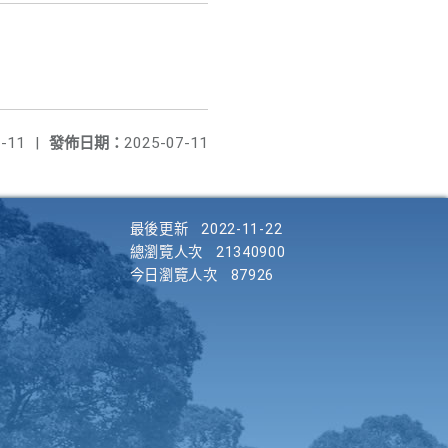
-11
|
發佈日期：
2025-07-11
最後更新
2022-11-22
總瀏覽人次
21340900
今日瀏覽人次
87926