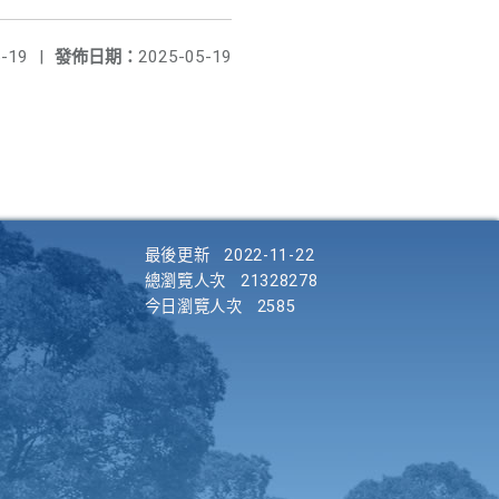
-19
|
發佈日期：
2025-05-19
最後更新
2022-11-22
總瀏覽人次
21328278
今日瀏覽人次
2585