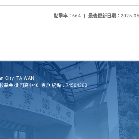
點擊率：
664
|
最後更新日期：
2025-05
n City, TAIWAN
學校基金-北門高中401專戶 統編：74504300