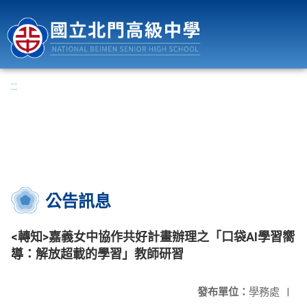
國立北門高級中學
:::
公告訊息
<轉知>嘉義女中協作共好計畫辦理之「口袋AI學習嚮
導：解放超載的學習」教師研習
發布單位：
學務處
|