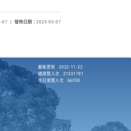
-07
|
發佈日期：
2025-05-07
最後更新
2022-11-22
總瀏覽人次
21331781
今日瀏覽人次
66050