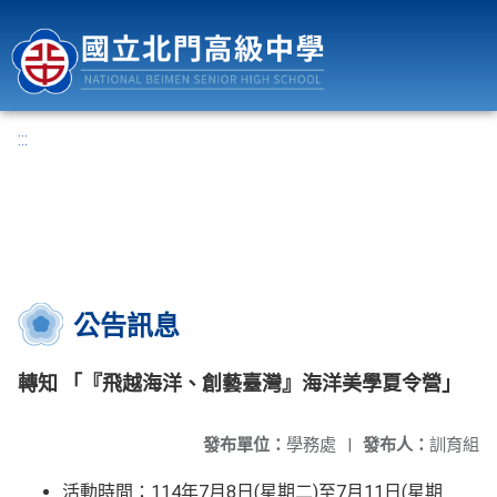
國立北門高級中學
:::
公告訊息
轉知 「『飛越海洋、創藝臺灣』海洋美學夏令營」
發布單位：
學務處
|
發布人：
訓育組
活動時間：114年7月8日(星期二)至7月11日(星期