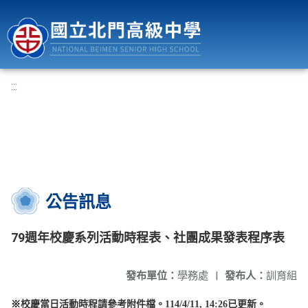
國立北門高級中學
:::
公告訊息
79週年校慶系列活動時程表、社團成果發表程序表
發布單位：
學務處
|
發布人：
訓育組
※
校慶當日活動時程請參考附件檔。
114/4/11, 14:26已更新。