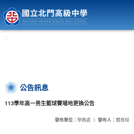
國立北門高級中學
:::
公告訊息
113學年高一男生籃球賽場地更換公告
發布單位：
學務處
|
發布人：
體育組