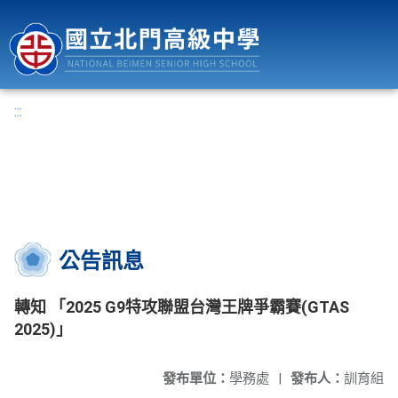
國立北門高級中學
:::
公告訊息
轉知 「2025 G9特攻聯盟台灣王牌爭霸賽(GTAS
2025)」
發布單位：
學務處
|
發布人：
訓育組