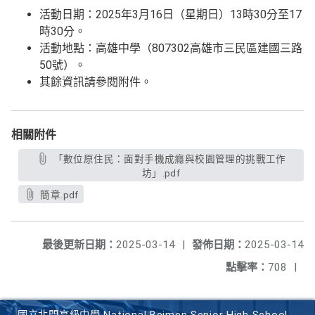
活動日期：2025年3月16日（星期日）13時30分至17
時30分。
活動地點：高雄中學（807302高雄市三⺠區建國三路
50號）。
其餘資訊請參閱附件。
相關附件
「數位原住⺠：面對手機成癮與校園管理的挑戰工作
坊」.pdf
簡章.pdf
最後更新日期：
2025-03-14
|
發佈日期：
2025-03-14
點擊率：
708
|