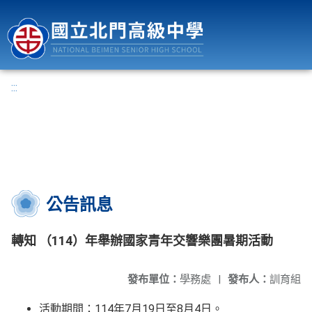
國立北門高級中學
:::
公告訊息
轉知 （114）年舉辦國家青年交響樂團暑期活動
發布單位：
學務處
|
發布人：
訓育組
活動期間：114年7月19日至8月4日。