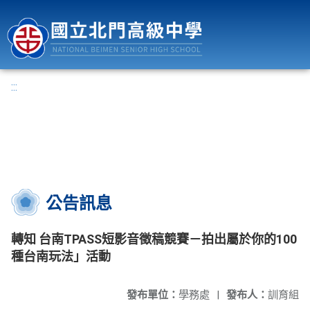
國立北門高級中學
:::
公告訊息
轉知 台南TPASS短影音徵稿競賽－拍出屬於你的100
種台南玩法」活動
發布單位：
學務處
|
發布人：
訓育組