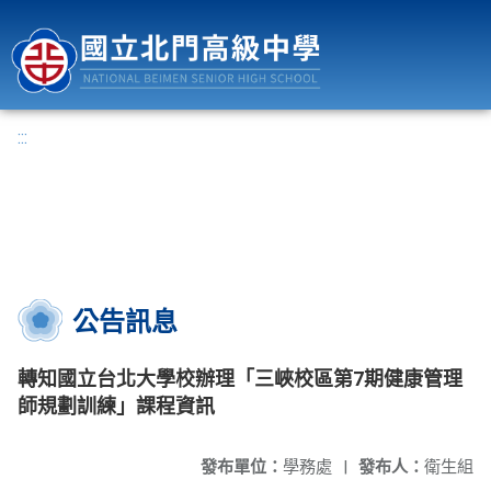
國立北門高級中學
:::
公告訊息
轉知國立台北大學校辦理「三峽校區第7期健康管理
師規劃訓練」課程資訊
發布單位：
學務處
|
發布人：
衛生組