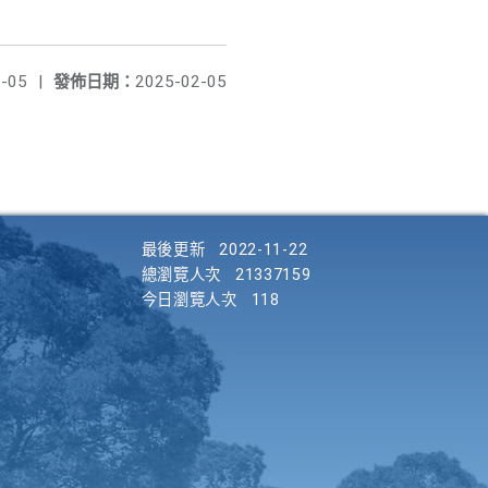
-05
|
發佈日期：
2025-02-05
最後更新
2022-11-22
總瀏覽人次
21337159
今日瀏覽人次
118