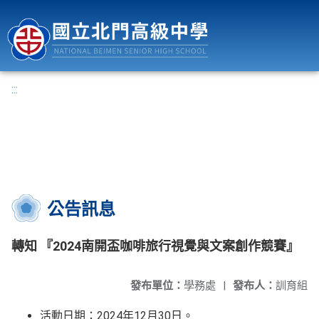
國立北門高級中學
:::
公告訊息
轉知 『2024南開盃咖啡旅行視覺與文案創作競賽』
發布單位：
學務處
|
發布人：
訓育組
活動日期：2024年12月30日。