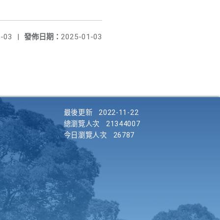
-03
|
發佈日期：
2025-01-03
最後更新
2022-11-22
總瀏覽人次
21344007
今日瀏覽人次
26787