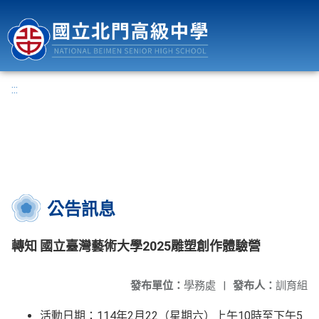
國立北門高級中學
:::
公告訊息
轉知 國立臺灣藝術大學2025雕塑創作體驗營
發布單位：
學務處
|
發布人：
訓育組
活動日期：114年2月22（星期六）上午10時至下午5